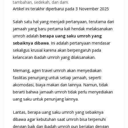
tambahan, sedekah, dan dam.
Artikel ini terakhir diperbarui pada 3 November 2025
Salah satu hal yang menjadi pertanyaan, terutama dari
jamaah yang baru pertama kali hendak melaksanakan
umroh adalah
berapa uang saku umroh yang
sebaiknya dibawa
. Ini adalah pertanyaan mendasar
sekaligus krusial karena akan berpengaruh pada
kelancaran ibadah umroh yang dilaksanakan.
Memang, agen travel umroh akan menyediakan
fasilitas penunjang untuk setiap jamaah, seperti
akomodasi, biaya makan dan lainnya. Namun, tidak
berarti bahwa jamaah umroh tidak perlu menyediakan
uang saku untuk penunjang lainnya.
Lantas, berapa uang saku umroh yang sebaiknya
dibawa agar kebutuhan saat umroh bisa terpenuhi
dengan baik dan ibadah umroh pun berjalan dengan