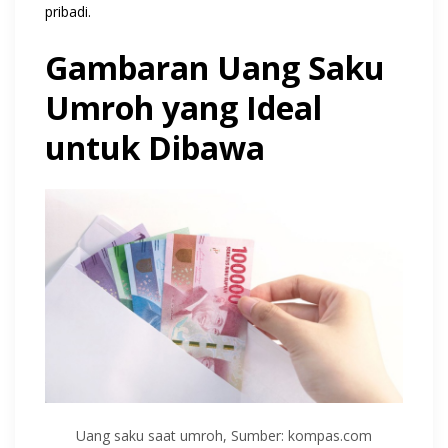
pribadi.
Gambaran Uang Saku
Umroh yang Ideal
untuk Dibawa
Uang saku saat umroh, Sumber: kompas.com