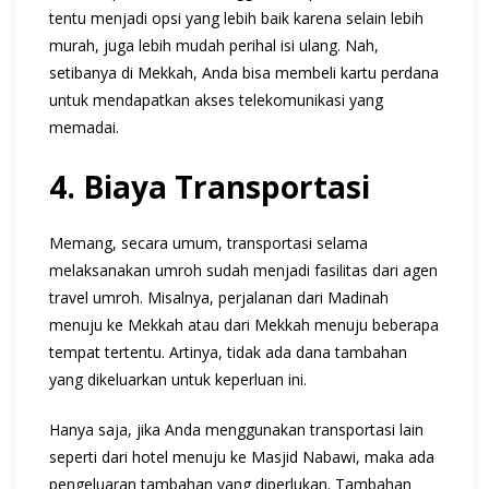
tentu menjadi opsi yang lebih baik karena selain lebih
murah, juga lebih mudah perihal isi ulang. Nah,
setibanya di Mekkah, Anda bisa membeli kartu perdana
untuk mendapatkan akses telekomunikasi yang
memadai.
4. Biaya Transportasi
Memang, secara umum, transportasi selama
melaksanakan umroh sudah menjadi fasilitas dari agen
travel umroh. Misalnya, perjalanan dari Madinah
menuju ke Mekkah atau dari Mekkah menuju beberapa
tempat tertentu. Artinya, tidak ada dana tambahan
yang dikeluarkan untuk keperluan ini.
Hanya saja, jika Anda menggunakan transportasi lain
seperti dari hotel menuju ke Masjid Nabawi, maka ada
pengeluaran tambahan yang diperlukan. Tambahan