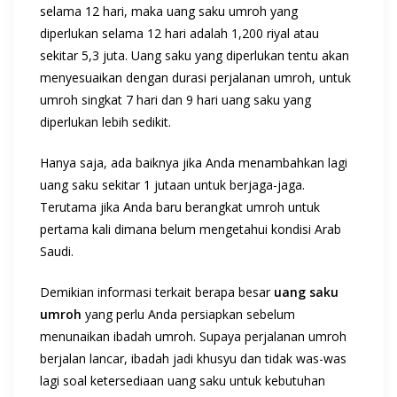
selama 12 hari, maka uang saku umroh yang
diperlukan selama 12 hari adalah 1,200 riyal atau
sekitar 5,3 juta. Uang saku yang diperlukan tentu akan
menyesuaikan dengan durasi perjalanan umroh, untuk
umroh singkat 7 hari dan 9 hari uang saku yang
diperlukan lebih sedikit.
Hanya saja, ada baiknya jika Anda menambahkan lagi
uang saku sekitar 1 jutaan untuk berjaga-jaga.
Terutama jika Anda baru berangkat umroh untuk
pertama kali dimana belum mengetahui kondisi Arab
Saudi.
Demikian informasi terkait berapa besar
uang saku
umroh
yang perlu Anda persiapkan sebelum
menunaikan ibadah umroh. Supaya perjalanan umroh
berjalan lancar, ibadah jadi khusyu dan tidak was-was
lagi soal ketersediaan uang saku untuk kebutuhan