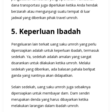
dana transportasi juga diperlukan ketika Anda hendak
berziarah atau mengunjungi suatu tempat di luar
jadwal yang diberikan pihak travel umroh.
5. Keperluan Ibadah
Pengeluaran lain terkait uang saku umroh yang perlu
dipersiapkan adalah untuk keperluan ibadah, termasuk
sedekah. Ya, sedekah adalah amalan yang sangat
disarankan untuk dilakukan ketika umroh. Melalui
sedekah yang diberikan, ada balasan pahala berlipat
ganda yang nantinya akan didapatkan.
Selain sedekah, uang saku umroh juga sebaiknya
dipersiapkan untuk membayar dam. Dam sendiri
merupakan denda yang harus dibayarkan ketika
melakukan larangan dalam ibadah umroh.