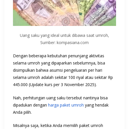
Uang saku yang ideal untuk dibawa saat umroh,
Sumber: kompasiana.com
Dengan beberapa kebutuhan penunjang aktivitas
selama umroh yang dipaparkan sebelumnya, bisa
disimpulkan bahwa asumsi pengeluaran per hari
selama umroh adalah sekitar 100 riyal atau sekitar Rp
445.000 (Update kurs per 3 November 2025).
Nah, perhitungan uang saku tersebut nantinya bisa
dipadukan dengan
harga paket umroh
yang hendak
Anda pilih.
Misalnya saja, ketika Anda memilih paket umroh