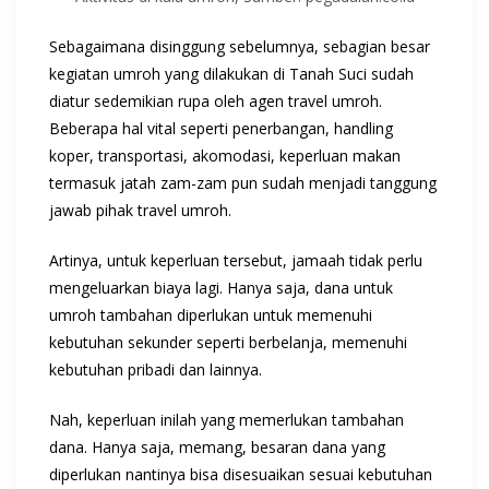
Sebagaimana disinggung sebelumnya, sebagian besar
kegiatan umroh yang dilakukan di Tanah Suci sudah
diatur sedemikian rupa oleh agen travel umroh.
Beberapa hal vital seperti penerbangan,
handling
koper, transportasi, akomodasi, keperluan makan
termasuk jatah zam-zam pun sudah menjadi tanggung
jawab pihak travel umroh.
Artinya, untuk keperluan tersebut, jamaah tidak perlu
mengeluarkan biaya lagi. Hanya saja, dana untuk
umroh tambahan diperlukan untuk memenuhi
kebutuhan sekunder seperti berbelanja, memenuhi
kebutuhan pribadi dan lainnya.
Nah, keperluan inilah yang memerlukan tambahan
dana. Hanya saja, memang, besaran dana yang
diperlukan nantinya bisa disesuaikan sesuai kebutuhan