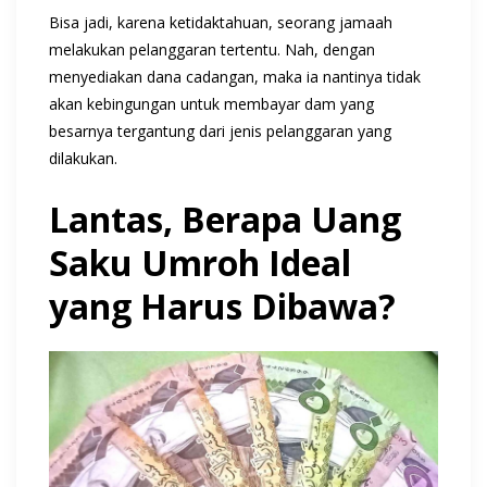
Bisa jadi, karena ketidaktahuan, seorang jamaah
melakukan pelanggaran tertentu. Nah, dengan
menyediakan dana cadangan, maka ia nantinya tidak
akan kebingungan untuk membayar dam yang
besarnya tergantung dari jenis pelanggaran yang
dilakukan.
Lantas, Berapa Uang
Saku Umroh Ideal
yang Harus Dibawa?