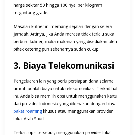
harga sekitar 50 hingga 100 riyal per kilogram
tergantung
grade
.
Masalah kuliner ini memang sejalan dengan selera
jamaah. Artinya, jika Anda merasa tidak terlalu suka
berburu kuliner, maka makanan yang disediakan oleh
pihak catering pun sebenarnya sudah cukup.
3. Biaya Telekomunikasi
Pengeluaran lain yang perlu persiapan dana selama
umroh adalah biaya untuk telekomunikasi. Terkait hal
ini, Anda bisa memilih opsi untuk menggunakan kartu
dari provider Indonesia yang dikenakan dengan biaya
paket roaming
khusus atau menggunakan provider
lokal Arab Saudi.
Terkait opsi tersebut, menggunakan provider lokal