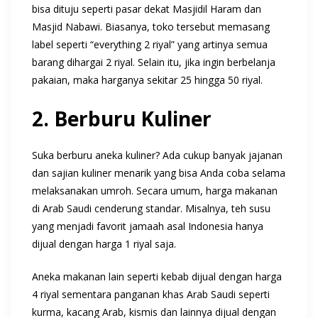
bisa dituju seperti pasar dekat Masjidil Haram dan
Masjid Nabawi. Biasanya, toko tersebut memasang
label seperti “everything 2 riyal” yang artinya semua
barang dihargai 2 riyal. Selain itu, jika ingin berbelanja
pakaian, maka harganya sekitar 25 hingga 50 riyal.
2. Berburu Kuliner
Suka berburu aneka kuliner? Ada cukup banyak jajanan
dan sajian kuliner menarik yang bisa Anda coba selama
melaksanakan umroh. Secara umum, harga makanan
di Arab Saudi cenderung standar. Misalnya, teh susu
yang menjadi favorit jamaah asal Indonesia hanya
dijual dengan harga 1 riyal saja.
Aneka makanan lain seperti kebab dijual dengan harga
4 riyal sementara panganan khas Arab Saudi seperti
kurma, kacang Arab, kismis dan lainnya dijual dengan