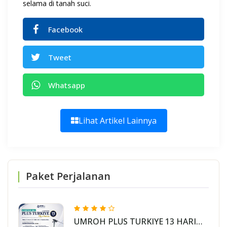
selama di tanah suci.
Facebook
Tweet
Whatsapp
Lihat Artikel Lainnya
Paket Perjalanan
UMROH PLUS TURKIYE 13 HARI