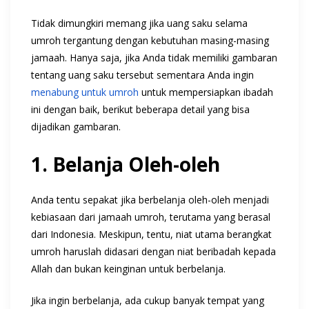
Tidak dimungkiri memang jika uang saku selama
umroh tergantung dengan kebutuhan masing-masing
jamaah. Hanya saja, jika Anda tidak memiliki gambaran
tentang uang saku tersebut sementara Anda ingin
menabung untuk umroh
untuk mempersiapkan ibadah
ini dengan baik, berikut beberapa detail yang bisa
dijadikan gambaran.
1. Belanja Oleh-oleh
Anda tentu sepakat jika berbelanja oleh-oleh menjadi
kebiasaan dari jamaah umroh, terutama yang berasal
dari Indonesia. Meskipun, tentu, niat utama berangkat
umroh haruslah didasari dengan niat beribadah kepada
Allah dan bukan keinginan untuk berbelanja.
Jika ingin berbelanja, ada cukup banyak tempat yang