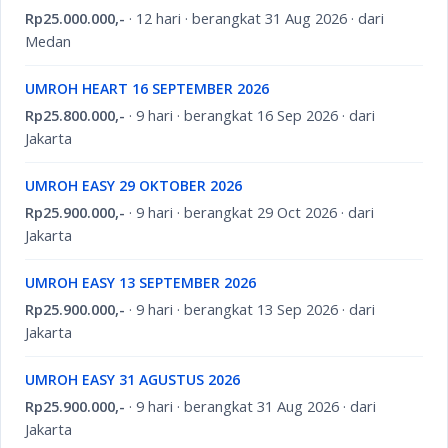
Rp25.000.000,-
· 12 hari · berangkat 31 Aug 2026 · dari
Medan
UMROH HEART 16 SEPTEMBER 2026
Rp25.800.000,-
· 9 hari · berangkat 16 Sep 2026 · dari
Jakarta
UMROH EASY 29 OKTOBER 2026
Rp25.900.000,-
· 9 hari · berangkat 29 Oct 2026 · dari
Jakarta
UMROH EASY 13 SEPTEMBER 2026
Rp25.900.000,-
· 9 hari · berangkat 13 Sep 2026 · dari
Jakarta
UMROH EASY 31 AGUSTUS 2026
Rp25.900.000,-
· 9 hari · berangkat 31 Aug 2026 · dari
Jakarta