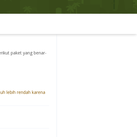
rikut paket yang benar-
auh lebih rendah karena