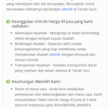
yang mendalam dan tak terlupakan. Bersiaplah untuk
merasakan nikmatnya beribadah
Umroh
di Tanah Suci!
Keunggulan Umroh Harga 43 Juta yang kami
sediakan :
Akomodasi Nyaman : Menginap di hotel berbintang
dekat dengan tempat tujuan ibadah
Bimbingan Ibadah : Dipandu oleh ustadz
berpengalaman yang siap membantu Anda
menjalankan ibadah
Umroh
dengan khusyuk dan
sesuai sunnah
Transportasi Nyaman : Fasilitas transportasi darat
yang nyaman dan aman selama di Tanah Suci
Keuntungan Memilih Kami :
Pesan di mana saja : Anda bisa melakukan
pemesanan dan keberangkatan dari mana saja. Kami
menyediakan Paket Umroh Harga 43 Juta di 2 kota
seluruh Indonesia yaitu RIAU/BATAM, JAKARTA