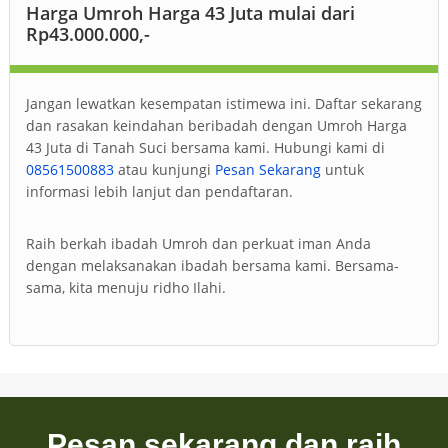
Harga Umroh Harga 43 Juta mulai dari
Rp43.000.000,-
Jangan lewatkan kesempatan istimewa ini. Daftar sekarang
dan rasakan keindahan beribadah dengan Umroh Harga
43 Juta di Tanah Suci bersama kami. Hubungi kami di
08561500883
atau kunjungi
Pesan Sekarang
untuk
informasi lebih lanjut dan pendaftaran.
Raih berkah ibadah Umroh dan perkuat iman Anda
dengan melaksanakan ibadah bersama kami. Bersama-
sama, kita menuju ridho Ilahi.
Pesan sekarang dan raih