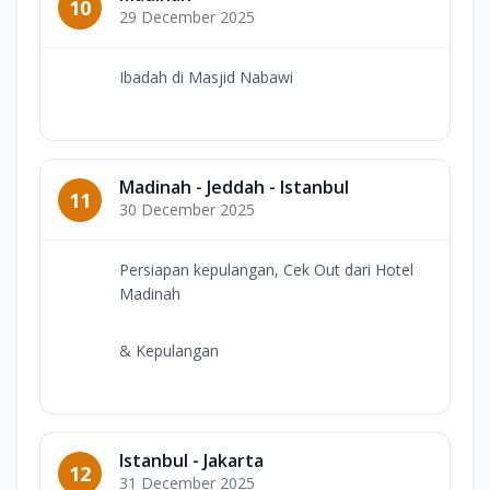
10
29 December 2025
Ibadah di Masjid Nabawi
Madinah - Jeddah - Istanbul
11
30 December 2025
Persiapan kepulangan, Cek Out dari Hotel
Madinah
& Kepulangan
Istanbul - Jakarta
12
31 December 2025