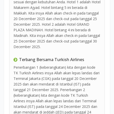
sesuai dengan kebutuhan Anda. Hotel 1 adalah Hotel
Makarem Ajyad. Hotel bintang 5 ini berada di
Makkah. Kita insya Allah akan check-in pada tanggal
20 December 2025 dan check-out pada tanggal 25
December 2025. Hotel 2 adalah Hotel GRAND
PLAZA MADINAH. Hotel bintang 4 ini berada di
Madinah. Kita insya Allah akan check-in pada tanggal
25 December 2025 dan check-out pada tanggal 30
December 2025.
Terbang Bersama Turkish Airlines
Penerbangan 1 (keberangkatan) kita dengan kode
TK Turkish Airlines insya Allah akan lepas landas dari
Terminal Jakarta (CGK) pada tanggal 20 December
2025 dan akan mendarat di Istanbul (IST) pada
tanggal 21 December 2025. Penerbangan 2
(keberangkatan) kita dengan kode TK Turkish
Airlines insya Allah akan lepas landas dari Terminal
Istanbul (IST) pada tanggal 24 December 2025 dan
akan mendarat di Jeddah (JED) pada tanggal 24