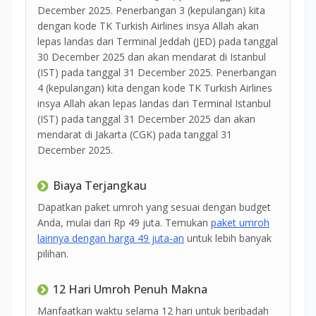
December 2025. Penerbangan 3 (kepulangan) kita
dengan kode TK Turkish Airlines insya Allah akan
lepas landas dari Terminal Jeddah (JED) pada tanggal
30 December 2025 dan akan mendarat di Istanbul
(IST) pada tanggal 31 December 2025. Penerbangan
4 (kepulangan) kita dengan kode TK Turkish Airlines
insya Allah akan lepas landas dari Terminal Istanbul
(IST) pada tanggal 31 December 2025 dan akan
mendarat di Jakarta (CGK) pada tanggal 31
December 2025.
Biaya Terjangkau
Dapatkan paket umroh yang sesuai dengan budget
Anda, mulai dari Rp 49 juta. Temukan
paket umroh
lainnya dengan harga 49 juta-an
untuk lebih banyak
pilihan.
12 Hari Umroh Penuh Makna
Manfaatkan waktu selama 12 hari untuk beribadah