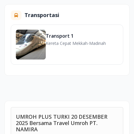
Transportasi
Transport 1
Kereta Cepat Mekkah-Madinah
UMROH PLUS TURKI 20 DESEMBER
2025 Bersama Travel Umroh PT.
NAMIRA