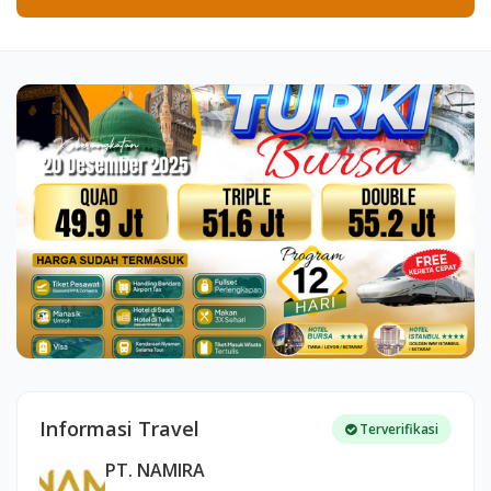
Informasi Travel
Terverifikasi
PT. NAMIRA