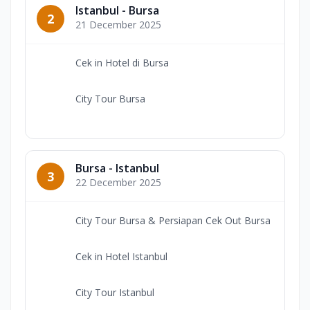
Istanbul - Bursa
2
21 December 2025
Cek in Hotel di Bursa
City Tour Bursa
Bursa - Istanbul
3
22 December 2025
City Tour Bursa & Persiapan Cek Out Bursa
Cek in Hotel Istanbul
City Tour Istanbul