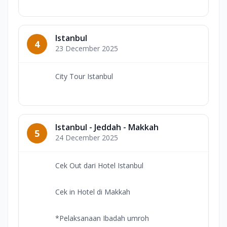
Istanbul
4
23 December 2025
City Tour Istanbul
Istanbul - Jeddah - Makkah
5
24 December 2025
Cek Out dari Hotel Istanbul
Cek in Hotel di Makkah
*Pelaksanaan Ibadah umroh