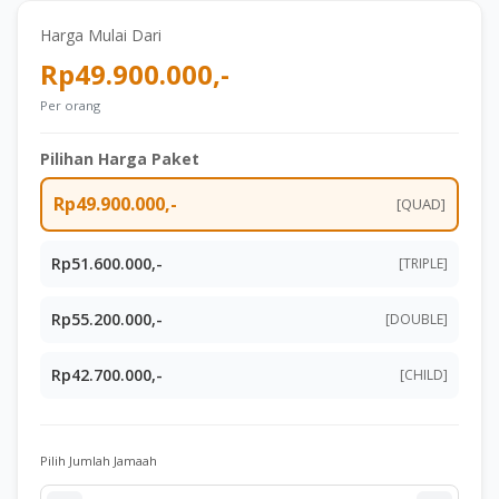
Harga Mulai Dari
Rp49.900.000,-
Per orang
Pilihan Harga Paket
Rp49.900.000,-
[QUAD]
Rp51.600.000,-
[TRIPLE]
Rp55.200.000,-
[DOUBLE]
Rp42.700.000,-
[CHILD]
Pilih Jumlah Jamaah