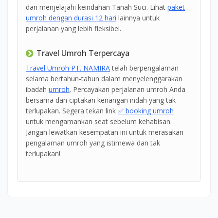
dan menjelajahi keindahan Tanah Suci. Lihat
paket
umroh dengan durasi 12 hari
lainnya untuk
perjalanan yang lebih fleksibel.
Travel Umroh Terpercaya
Travel Umroh PT. NAMIRA
telah berpengalaman
selama bertahun-tahun dalam menyelenggarakan
ibadah
umroh
. Percayakan perjalanan umroh Anda
bersama dan ciptakan kenangan indah yang tak
terlupakan. Segera tekan link
✅ booking umroh
untuk mengamankan seat sebelum kehabisan.
Jangan lewatkan kesempatan ini untuk merasakan
pengalaman umroh yang istimewa dan tak
terlupakan!