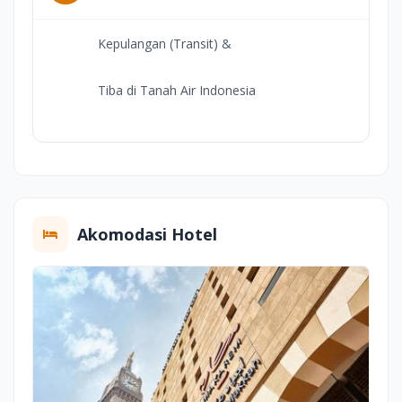
Kepulangan (Transit) &
Tiba di Tanah Air Indonesia
Akomodasi Hotel