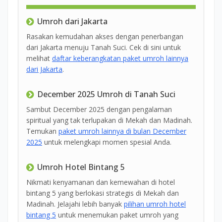
Umroh dari Jakarta
Rasakan kemudahan akses dengan penerbangan
dari Jakarta menuju Tanah Suci. Cek di sini untuk
melihat
daftar keberangkatan paket umroh lainnya
dari Jakarta
.
December 2025 Umroh di Tanah Suci
Sambut December 2025 dengan pengalaman
spiritual yang tak terlupakan di Mekah dan Madinah.
Temukan
paket umroh lainnya di bulan December
2025
untuk melengkapi momen spesial Anda.
Umroh Hotel Bintang 5
Nikmati kenyamanan dan kemewahan di hotel
bintang 5 yang berlokasi strategis di Mekah dan
Madinah. Jelajahi lebih banyak
pilihan umroh hotel
bintang 5
untuk menemukan paket umroh yang