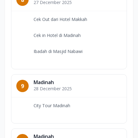
27 December 2025
Cek Out dari Hotel Makkah
Cek in Hotel di Madinah
Ibadah di Masjid Nabawi
Madinah
9
28 December 2025
City Tour Madinah
Madinah