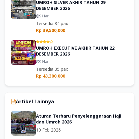
UMROH SILVER AKHIR TAHUN 29
DESEMBER 2026
9 Hari
Tersedia 84 pax
Rp 39,500,000
UMROH EXECUTIVE AKHIR TAHUN 22
DESEMBER 2026
9 Hari
Tersedia 35 pax
Rp 43,300,000
Artikel Lainnya
Aturan Terbaru Penyelenggaraan Haji
dan Umroh 2026
10 Feb 2026