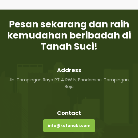
Pesan sekarang dan raih
kemudahan beribadah di
Tanah Suci!
Address
Jln. Tampingan Raya RT 4 RW 5, Pandansari, Tampingan,
Boja
Contact
info@kotanabi.com