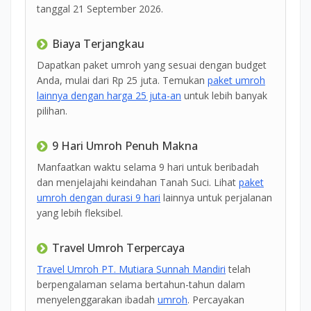
tanggal 21 September 2026.
Biaya Terjangkau
Dapatkan paket umroh yang sesuai dengan budget
Anda, mulai dari Rp 25 juta. Temukan
paket umroh
lainnya dengan harga 25 juta-an
untuk lebih banyak
pilihan.
9 Hari Umroh Penuh Makna
Manfaatkan waktu selama 9 hari untuk beribadah
dan menjelajahi keindahan Tanah Suci. Lihat
paket
umroh dengan durasi 9 hari
lainnya untuk perjalanan
yang lebih fleksibel.
Travel Umroh Terpercaya
Travel Umroh PT. Mutiara Sunnah Mandiri
telah
berpengalaman selama bertahun-tahun dalam
menyelenggarakan ibadah
umroh
. Percayakan