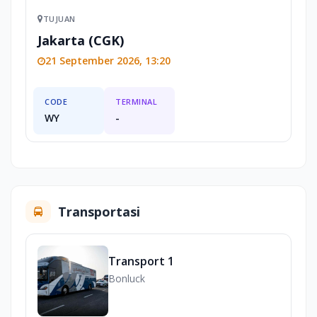
TUJUAN
Jakarta (CGK)
21 September 2026, 13:20
CODE
TERMINAL
WY
-
Transportasi
Transport 1
Bonluck