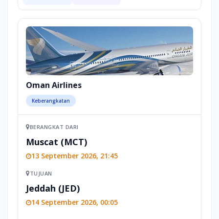
Oman Airlines
Keberangkatan
BERANGKAT DARI
Muscat (MCT)
13 September 2026, 21:45
TUJUAN
Jeddah (JED)
14 September 2026, 00:05