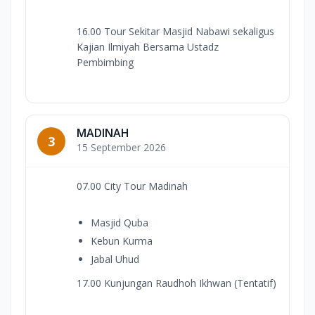
16.00 Tour Sekitar Masjid Nabawi sekaligus
Kajian Ilmiyah Bersama Ustadz
Pembimbing
MADINAH
3
15 September 2026
07.00 City Tour Madinah
Masjid Quba
Kebun Kurma
Jabal Uhud
17.00 Kunjungan Raudhoh Ikhwan (Tentatif)