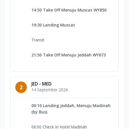
14:50 Take Off Menuju Muscat WY850
19:30 Landing Muscat
Transit
21:50 Take Off Menuju Jeddah WY673
JED - MED
2
14 September 2026
00:10 Landing Jeddah, Menuju Madinah
(by Bus)
06:00 Check In Hotel Madinah