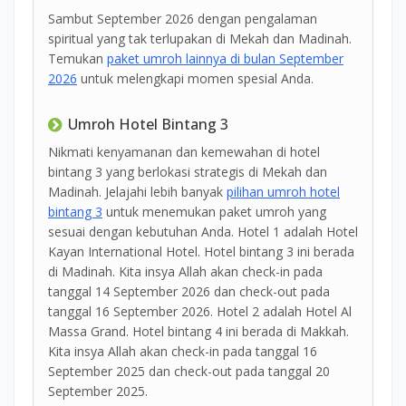
Sambut September 2026 dengan pengalaman
spiritual yang tak terlupakan di Mekah dan Madinah.
Temukan
paket umroh lainnya di bulan September
2026
untuk melengkapi momen spesial Anda.
Umroh Hotel Bintang 3
Nikmati kenyamanan dan kemewahan di hotel
bintang 3 yang berlokasi strategis di Mekah dan
Madinah. Jelajahi lebih banyak
pilihan umroh hotel
bintang 3
untuk menemukan paket umroh yang
sesuai dengan kebutuhan Anda. Hotel 1 adalah Hotel
Kayan International Hotel. Hotel bintang 3 ini berada
di Madinah. Kita insya Allah akan check-in pada
tanggal 14 September 2026 dan check-out pada
tanggal 16 September 2026. Hotel 2 adalah Hotel Al
Massa Grand. Hotel bintang 4 ini berada di Makkah.
Kita insya Allah akan check-in pada tanggal 16
September 2025 dan check-out pada tanggal 20
September 2025.