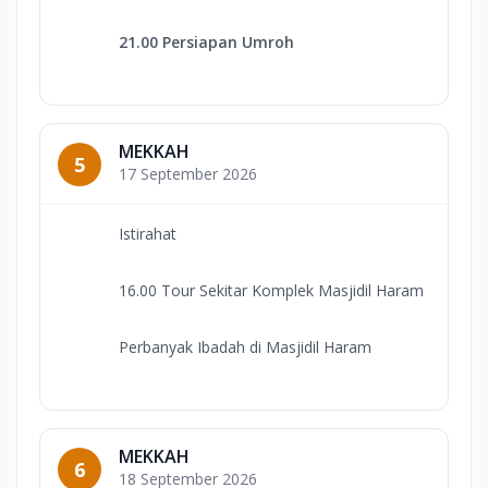
21.00 Persiapan Umroh
MEKKAH
5
17 September 2026
Istirahat
16.00 Tour Sekitar Komplek Masjidil Haram
Perbanyak Ibadah di Masjidil Haram
MEKKAH
6
18 September 2026