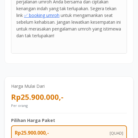
perjalanan umroh Anda bersama dan ciptakan
kenangan indah yang tak terlupakan. Segera tekan
link
✅ booking umroh
untuk mengamankan seat
sebelum kehabisan. Jangan lewatkan kesempatan ini
untuk merasakan pengalaman umroh yang istimewa
dan tak terlupakan!
Harga Mulai Dari
Rp25.900.000,-
Per orang
Pilihan Harga Paket
Rp25.900.000,-
[QUAD]