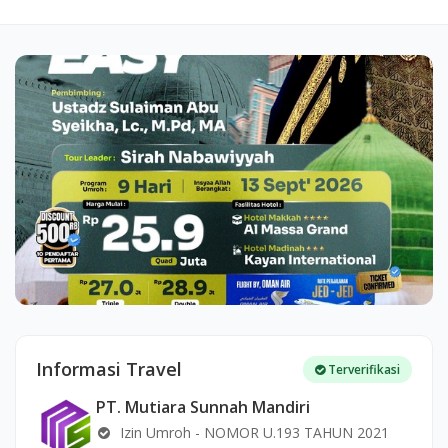
Informasi Travel
Terverifikasi
PT. Mutiara Sunnah Mandiri
Izin Umroh - NOMOR U.193 TAHUN 2021