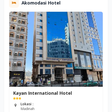
Akomodasi Hotel
Kayan International Hotel
Lokasi :
Madinah