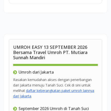
UMROH EASY 13 SEPTEMBER 2026
Bersama Travel Umroh PT. Mutiara
Sunnah Mandiri
Umroh dari Jakarta
Rasakan kemudahan akses dengan penerbangan
dari Jakarta menuju Tanah Suci. Cek di sini untuk
melihat
daftar keberangkatan paket umroh lainnya
dari Jakarta
.
September 2026 Umroh di Tanah Suci