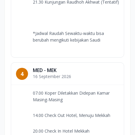
21.30 Kunjungan Raudhoh Akhwat (Tentatif)
*Jadwal Raudah Sewaktu-waktu bisa
berubah mengikuti kebijakan Saudi
MED - MEK
4
16 September 2026
07.00 Koper Diletakkan Didepan Kamar
Masing-Masing
14.00 Check Out Hotel, Menuju Mekkah
20.00 Check In Hotel Mekkah