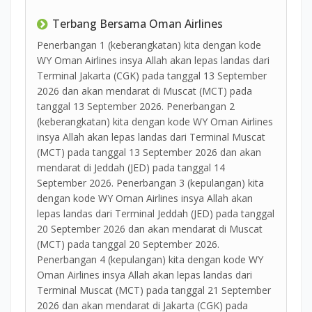
Terbang Bersama Oman Airlines
Penerbangan 1 (keberangkatan) kita dengan kode
WY Oman Airlines insya Allah akan lepas landas dari
Terminal Jakarta (CGK) pada tanggal 13 September
2026 dan akan mendarat di Muscat (MCT) pada
tanggal 13 September 2026. Penerbangan 2
(keberangkatan) kita dengan kode WY Oman Airlines
insya Allah akan lepas landas dari Terminal Muscat
(MCT) pada tanggal 13 September 2026 dan akan
mendarat di Jeddah (JED) pada tanggal 14
September 2026. Penerbangan 3 (kepulangan) kita
dengan kode WY Oman Airlines insya Allah akan
lepas landas dari Terminal Jeddah (JED) pada tanggal
20 September 2026 dan akan mendarat di Muscat
(MCT) pada tanggal 20 September 2026.
Penerbangan 4 (kepulangan) kita dengan kode WY
Oman Airlines insya Allah akan lepas landas dari
Terminal Muscat (MCT) pada tanggal 21 September
2026 dan akan mendarat di Jakarta (CGK) pada