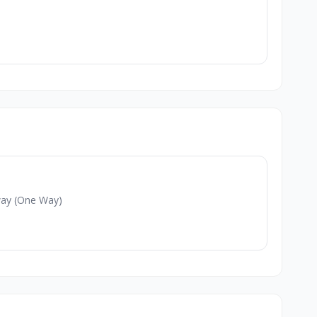
way (One Way)