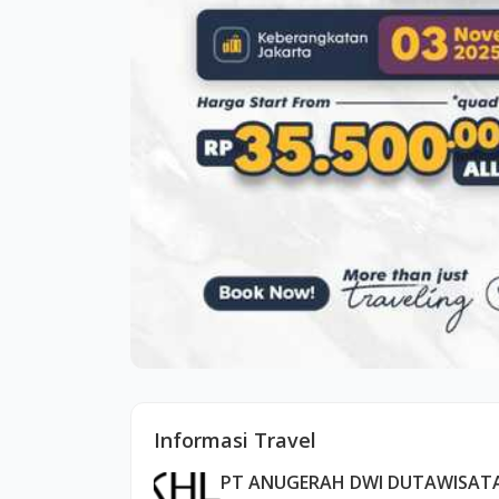
Informasi Travel
PT ANUGERAH DWI DUTAWISAT