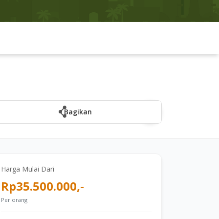
Bagikan
Harga Mulai Dari
Rp35.500.000,-
Per orang