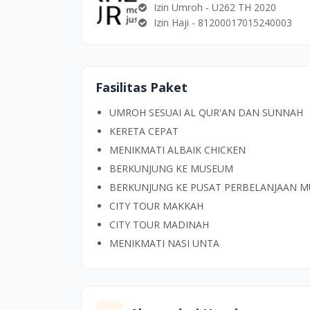
Izin Umroh - U262 TH 2020
Izin Haji - 81200017015240003
Fasilitas Paket
UMROH SESUAI AL QUR'AN DAN SUNNAH
KERETA CEPAT
MENIKMATI ALBAIK CHICKEN
BERKUNJUNG KE MUSEUM
BERKUNJUNG KE PUSAT PERBELANJAAN 
CITY TOUR MAKKAH
CITY TOUR MADINAH
MENIKMATI NASI UNTA