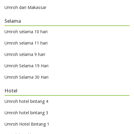
Umroh dari Makassar
Selama
Umroh selama 10 hari
Umroh selama 11 hari
Umroh selama 9 hari
Umroh Selama 19 Hari
Umroh Selama 30 Hari
Hotel
Umroh hotel bintang 4
Umroh hotel bintang 3
Umroh Hotel Bintang 1