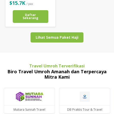
$15.7K
/ pax
Daftar
Sekarang
Lihat Semua Paket Haji
Travel Umroh Terverifikasi
Biro Travel Umroh Amanah dan Terpercaya
Mitra Kami
Mutiara Sunnah Travel
DB Praktis Tour & Travel