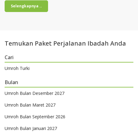
Selengkapnya ..
Temukan Paket Perjalanan Ibadah Anda
Cari
Umroh Turki
Bulan
Umroh Bulan Desember 2027
Umroh Bulan Maret 2027
Umroh Bulan September 2026
Umroh Bulan Januari 2027