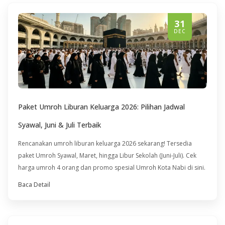
31
DEC
Paket Umroh Liburan Keluarga 2026: Pilihan Jadwal
Syawal, Juni & Juli Terbaik
Rencanakan umroh liburan keluarga 2026 sekarang! Tersedia
paket Umroh Syawal, Maret, hingga Libur Sekolah (Juni-Juli). Cek
harga umroh 4 orang dan promo spesial Umroh Kota Nabi di sini.
Baca Detail