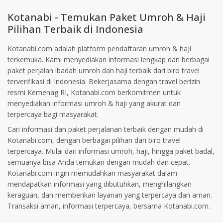
Kotanabi - Temukan Paket Umroh & Haji
Pilihan Terbaik di Indonesia
Kotanabi.com adalah platform pendaftaran umroh & haji
terkemuka. Kami menyediakan informasi lengkap dan berbagai
paket perjalan ibadah umroh dan haji terbaik dari biro travel
terverifikasi di Indonesia. Bekerjasama dengan travel berizin
resmi Kemenag RI, Kotanabi.com berkomitmen untuk
menyediakan informasi umroh & haji yang akurat dan
terpercaya bagi masyarakat.
Cari informasi dan paket perjalanan terbaik dengan mudah di
Kotanabi.com, dengan berbagai pilihan dari biro travel
terpercaya. Mulai dari informasi umroh, haji, hingga paket badal,
semuanya bisa Anda temukan dengan mudah dan cepat.
Kotanabi.com ingin memudahkan masyarakat dalam
mendapatkan informasi yang dibutuhkan, menghilangkan
keraguan, dan memberikan layanan yang terpercaya dan aman.
Transaksi aman, informasi terpercaya, bersama Kotanabi.com.