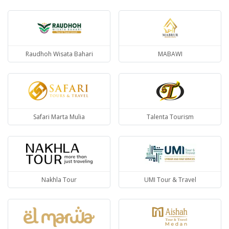
Raudhoh Wisata Bahari
MABAWI
Safari Marta Mulia
Talenta Tourism
Nakhla Tour
UMI Tour & Travel