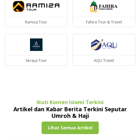
Ramiza Tour
Fahira Tour & Travel
Seraya Tour
AQU Travel
Ikuti Konten Islami Terkini
Artikel dan Kabar Berita Terkini Seputar
Umroh & Haji
Lihat Semua Artikel