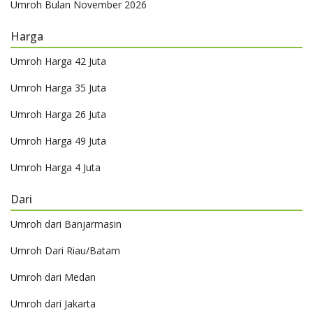
Umroh Bulan November 2026
Harga
Umroh Harga 42 Juta
Umroh Harga 35 Juta
Umroh Harga 26 Juta
Umroh Harga 49 Juta
Umroh Harga 4 Juta
Dari
Umroh dari Banjarmasin
Umroh Dari Riau/Batam
Umroh dari Medan
Umroh dari Jakarta